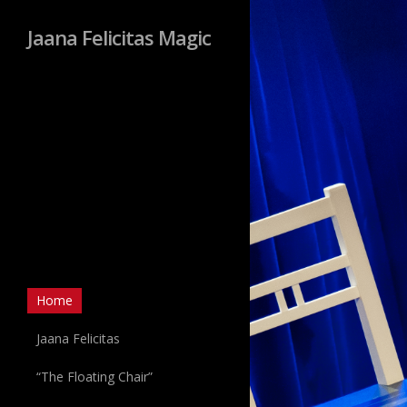
Jaana Felicitas Magic
Home
Jaana Felicitas
“The Floating Chair”