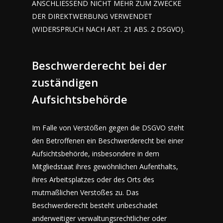
ANSCHLIESSEND NICHT MEHR ZUM ZWECKE
DER DIREKTWERBUNG VERWENDET
(WIDERSPRUCH NACH ART. 21 ABS. 2 DSGVO).
Beschwerderecht bei der
zuständigen
Aufsichtsbehörde
Im Falle von Verstößen gegen die DSGVO steht
den Betroffenen ein Beschwerderecht bei einer
Aufsichtsbehörde, insbesondere in dem
Mitgliedstaat ihres gewöhnlichen Aufenthalts,
ihres Arbeitsplatzes oder des Orts des
mutmaßlichen Verstoßes zu. Das
Beschwerderecht besteht unbeschadet
anderweitiger verwaltungsrechtlicher oder