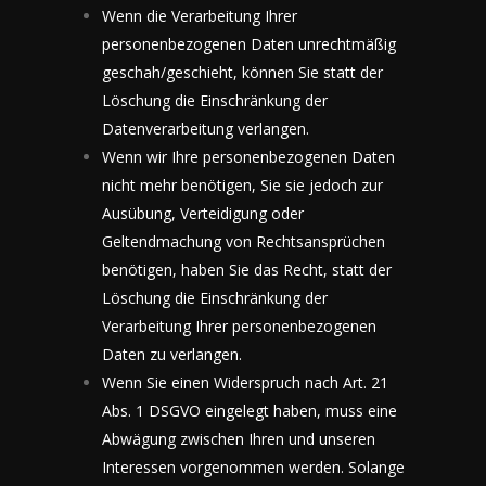
Wenn die Verarbeitung Ihrer
personenbezogenen Daten unrechtmäßig
geschah/geschieht, können Sie statt der
Löschung die Einschränkung der
Datenverarbeitung verlangen.
Wenn wir Ihre personenbezogenen Daten
nicht mehr benötigen, Sie sie jedoch zur
Ausübung, Verteidigung oder
Geltendmachung von Rechtsansprüchen
benötigen, haben Sie das Recht, statt der
Löschung die Einschränkung der
Verarbeitung Ihrer personenbezogenen
Daten zu verlangen.
Wenn Sie einen Widerspruch nach Art. 21
Abs. 1 DSGVO eingelegt haben, muss eine
Abwägung zwischen Ihren und unseren
Interessen vorgenommen werden. Solange