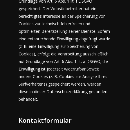
Grundlage von Art. 6 Abs. 1 lit. f DSGVO
gespeichert. Der Websitebetreiber hat ein
berechtigtes Interesse an der Speicherung von
Cookies zur technisch fehlerfreien und
optimierten Bereitstellung seiner Dienste. Sofern
eine entsprechende Einwilligung abgefragt wurde
(z. B. eine Einwilligung zur Speicherung von
Cookies), erfolgt die Verarbeitung ausschließlich
auf Grundlage von Art. 6 Abs. 1 lit. a DSGVO; die
Einwilligung ist jederzeit widerrufbar.Soweit
andere Cookies (z. B. Cookies zur Analyse Ihres
Surfverhaltens) gespeichert werden, werden
diese in dieser Datenschutzerklärung gesondert
behandelt.
Kontaktformular