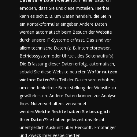
Daten?
Ihre Daten werden zum einen dadurch
erhoben, dass Sie uns diese mitteilen. Hierbei
kann es sich z. B. um Daten handeln, die Sie in
ein Kontaktformular eingeben.Andere Daten
werden automatisch beim Besuch der Website
durch unsere IT-Systeme erfasst. Das sind vor
allem technische Daten (z. B. Internetbrowser,
Betriebssystem oder Uhrzeit des Seitenaufrufs).
Die Erfassung dieser Daten erfolgt automatisch,
sobald Sie diese Website betreten.
Wofür nutzen
wir Ihre Daten?
Ein Teil der Daten wird erhoben,
um eine fehlerfreie Bereitstellung der Website zu
gewährleisten. Andere Daten können zur Analyse
Ihres Nutzerverhaltens verwendet
werden.
Welche Rechte haben Sie bezüglich
Ihrer Daten?
Sie haben jederzeit das Recht
unentgeltlich Auskunft über Herkunft, Empfänger
und Zweck Ihrer gespeicherten