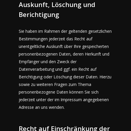
Auskunft, Löschung und
Berichtigung
Sie haben im Rahmen der geltenden gesetzlichen
Bestimmungen jederzeit das Recht auf
unentgeltliche Auskunft über Ihre gespeicherten
personenbezogenen Daten, deren Herkunft und
Empfänger und den Zweck der
Datenverarbeitung und ggf. ein Recht auf
Berichtigung oder Löschung dieser Daten. Hierzu
sowie zu weiteren Fragen zum Thema
personenbezogene Daten können Sie sich
jederzeit unter der im Impressum angegebenen
Adresse an uns wenden.
Recht auf Einschränkung der