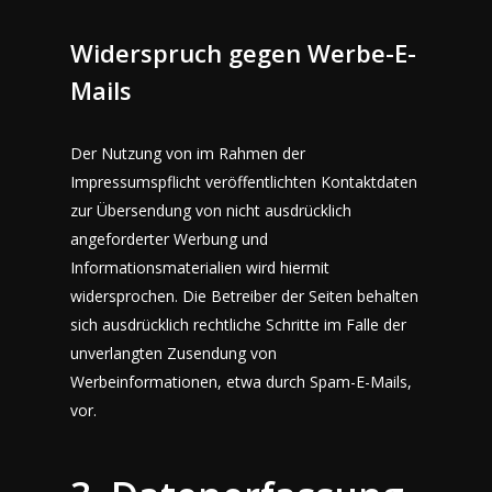
Widerspruch gegen Werbe-E-
Mails
Der Nutzung von im Rahmen der
Impressumspflicht veröffentlichten Kontaktdaten
zur Übersendung von nicht ausdrücklich
angeforderter Werbung und
Informationsmaterialien wird hiermit
widersprochen. Die Betreiber der Seiten behalten
sich ausdrücklich rechtliche Schritte im Falle der
unverlangten Zusendung von
Werbeinformationen, etwa durch Spam-E-Mails,
vor.