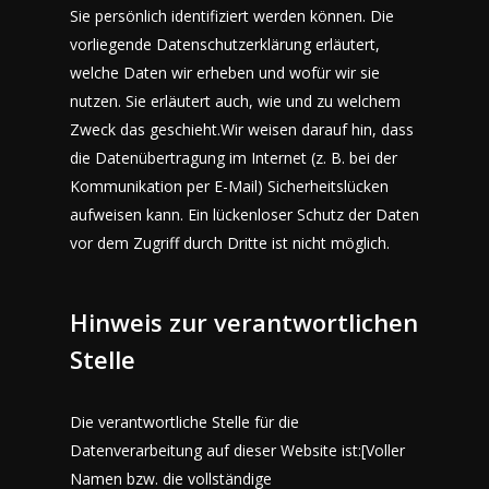
Sie persönlich identifiziert werden können. Die
vorliegende Datenschutzerklärung erläutert,
welche Daten wir erheben und wofür wir sie
nutzen. Sie erläutert auch, wie und zu welchem
Zweck das geschieht.Wir weisen darauf hin, dass
die Datenübertragung im Internet (z. B. bei der
Kommunikation per E-Mail) Sicherheitslücken
aufweisen kann. Ein lückenloser Schutz der Daten
vor dem Zugriff durch Dritte ist nicht möglich.
Hinweis zur verantwortlichen
Stelle
Die verantwortliche Stelle für die
Datenverarbeitung auf dieser Website ist:[Voller
Namen bzw. die vollständige