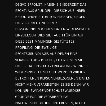
DSGVO ERFOLGT, HABEN SIE JEDERZEIT DAS
RECHT, AUS GRÜNDEN, DIE SICH AUS IHRER
BESONDEREN SITUATION ERGEBEN, GEGEN
DIE VERARBEITUNG IHRER
PERSONENBEZOGENEN DATEN WIDERSPRUCH
EINZULEGEN; DIES GILT AUCH FÜR EIN AUF
DIESE BESTIMMUNGEN GESTÜTZTES
PROFILING. DIE JEWEILIGE
RECHTSGRUNDLAGE, AUF DENEN EINE
VERARBEITUNG BERUHT, ENTNEHMEN SIE
DIESER DATENSCHUTZERKLÄRUNG. WENN SIE
WIDERSPRUCH EINLEGEN, WERDEN WIR IHRE
BETROFFENEN PERSONENBEZOGENEN DATEN
NICHT MEHR VERARBEITEN, ES SEI DENN, WIR
KÖNNEN ZWINGENDE SCHUTZWÜRDIGE
GRÜNDE FÜR DIE VERARBEITUNG
NACHWEISEN, DIE IHRE INTERESSEN, RECHTE