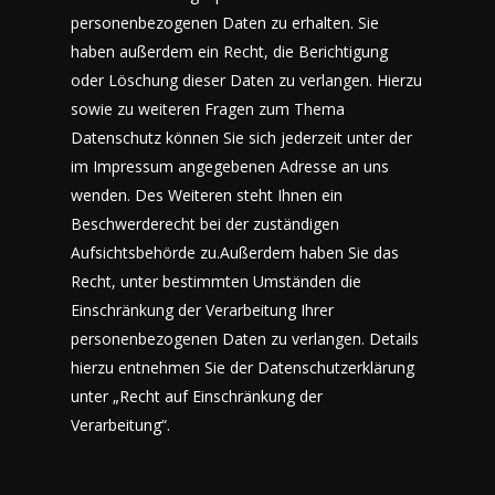
personenbezogenen Daten zu erhalten. Sie
haben außerdem ein Recht, die Berichtigung
oder Löschung dieser Daten zu verlangen. Hierzu
sowie zu weiteren Fragen zum Thema
Datenschutz können Sie sich jederzeit unter der
im Impressum angegebenen Adresse an uns
wenden. Des Weiteren steht Ihnen ein
Beschwerderecht bei der zuständigen
Aufsichtsbehörde zu.Außerdem haben Sie das
Recht, unter bestimmten Umständen die
Einschränkung der Verarbeitung Ihrer
personenbezogenen Daten zu verlangen. Details
hierzu entnehmen Sie der Datenschutzerklärung
unter „Recht auf Einschränkung der
Verarbeitung“.