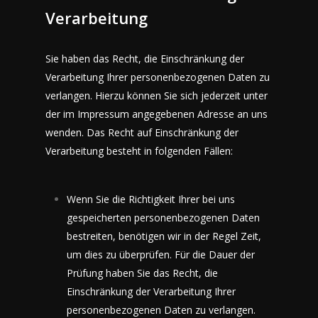
Verarbeitung
Sie haben das Recht, die Einschränkung der
Verarbeitung Ihrer personenbezogenen Daten zu
verlangen. Hierzu können Sie sich jederzeit unter
der im Impressum angegebenen Adresse an uns
wenden. Das Recht auf Einschränkung der
Verarbeitung besteht in folgenden Fällen:
Wenn Sie die Richtigkeit Ihrer bei uns
gespeicherten personenbezogenen Daten
bestreiten, benötigen wir in der Regel Zeit,
um dies zu überprüfen. Für die Dauer der
Prüfung haben Sie das Recht, die
Einschränkung der Verarbeitung Ihrer
personenbezogenen Daten zu verlangen.