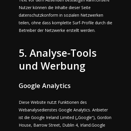
Nutzer können die Inhalte dieser Seite
datenschutzkonform in sozialen Netzwerken
teilen, ohne dass komplette Surf-Profile durch die
Betreiber der Netzwerke erstellt werden.
5. Analyse-Tools
und Werbung
Google Analytics
Diese Website nutzt Funktionen des
Webanalysedienstes Google Analytics. Anbieter
ist die Google Ireland Limited („Google“), Gordon
House, Barrow Street, Dublin 4, Irland.Google