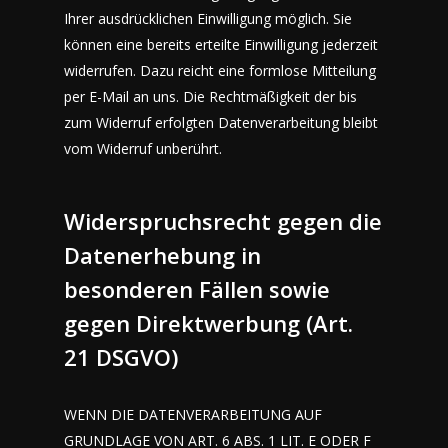
Ihrer ausdrücklichen Einwilligung möglich. Sie
können eine bereits erteilte Einwilligung jederzeit
widerrufen. Dazu reicht eine formlose Mitteilung
per E-Mail an uns. Die Rechtmäßigkeit der bis
zum Widerruf erfolgten Datenverarbeitung bleibt
vom Widerruf unberührt.
Widerspruchsrecht gegen die
Datenerhebung in
besonderen Fällen sowie
gegen Direktwerbung (Art.
21 DSGVO)
WENN DIE DATENVERARBEITUNG AUF
GRUNDLAGE VON ART. 6 ABS. 1 LIT. E ODER F