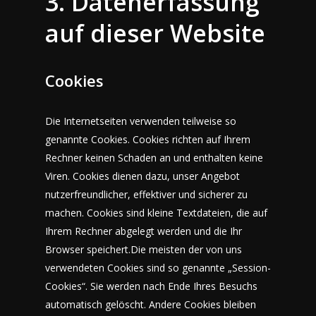
3. Datenerfassung
auf dieser Website
Cookies
Die Internetseiten verwenden teilweise so
genannte Cookies. Cookies richten auf Ihrem
Rechner keinen Schaden an und enthalten keine
Viren. Cookies dienen dazu, unser Angebot
nutzerfreundlicher, effektiver und sicherer zu
machen. Cookies sind kleine Textdateien, die auf
Ihrem Rechner abgelegt werden und die Ihr
Browser speichert.Die meisten der von uns
verwendeten Cookies sind so genannte „Session-
Cookies“. Sie werden nach Ende Ihres Besuchs
automatisch gelöscht. Andere Cookies bleiben