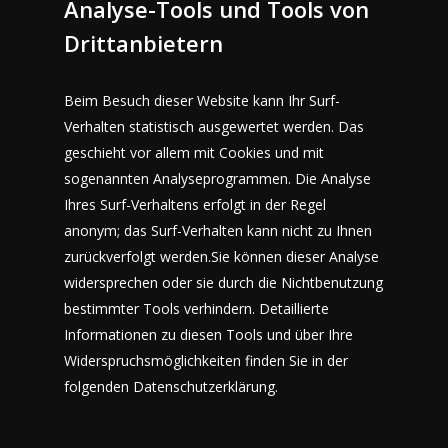
Analyse-Tools und Tools von
Drittanbietern
Beim Besuch dieser Website kann Ihr Surf-
Verhalten statistisch ausgewertet werden. Das
geschieht vor allem mit Cookies und mit
sogenannten Analyseprogrammen. Die Analyse
Ihres Surf-Verhaltens erfolgt in der Regel
anonym; das Surf-Verhalten kann nicht zu Ihnen
zurückverfolgt werden.Sie können dieser Analyse
widersprechen oder sie durch die Nichtbenutzung
bestimmter Tools verhindern. Detaillierte
Informationen zu diesen Tools und über Ihre
Widerspruchsmöglichkeiten finden Sie in der
folgenden Datenschutzerklärung.