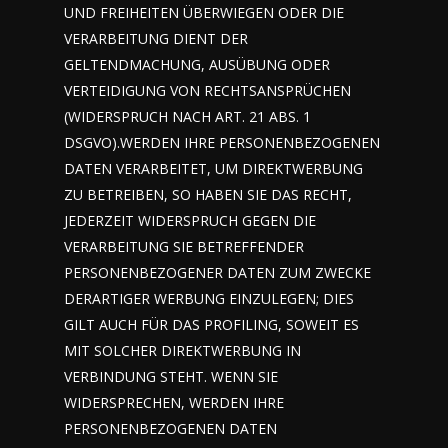
UND FREIHEITEN ÜBERWIEGEN ODER DIE
VERARBEITUNG DIENT DER
GELTENDMACHUNG, AUSÜBUNG ODER
VERTEIDIGUNG VON RECHTSANSPRÜCHEN
(WIDERSPRUCH NACH ART. 21 ABS. 1
DSGVO).WERDEN IHRE PERSONENBEZOGENEN
DATEN VERARBEITET, UM DIREKTWERBUNG
ZU BETREIBEN, SO HABEN SIE DAS RECHT,
JEDERZEIT WIDERSPRUCH GEGEN DIE
VERARBEITUNG SIE BETREFFENDER
PERSONENBEZOGENER DATEN ZUM ZWECKE
DERARTIGER WERBUNG EINZULEGEN; DIES
GILT AUCH FÜR DAS PROFILING, SOWEIT ES
MIT SOLCHER DIREKTWERBUNG IN
VERBINDUNG STEHT. WENN SIE
WIDERSPRECHEN, WERDEN IHRE
PERSONENBEZOGENEN DATEN