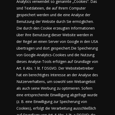
Analytics verwendet so genannte „Cookies“. Das
sind Textdateien, die auf Ihrem Computer
gespeichert werden und die eine Analyse der
Benutzung der Website durch Sie ermöglichen.
Die durch den Cookie erzeugten Informationen
über Ihre Benutzung dieser Website werden in
der Regel an einen Server von Google in den USA
übertragen und dort gespeichert.Die Speicherung
von Google-Analytics-Cookies und die Nutzung
dieses Analyse-Tools erfolgen auf Grundlage von
Art. 6 Abs. 1 lit. f DSGVO. Der Websitebetreiber
hat ein berechtigtes Interesse an der Analyse des
Nutzerverhaltens, um sowohl sein Webangebot
als auch seine Werbung zu optimieren. Sofern
eine entsprechende Einwilligung abgefragt wurde
(z. B. eine Einwilligung zur Speicherung von
Cookies), erfolgt die Verarbeitung ausschließlich
auf Grundlage von Art. 6 Abs. 1 lit. a DSGVO; die