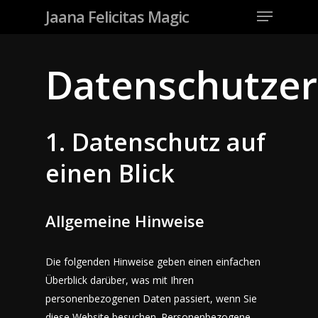
Jaana Felicitas Magic
Datenschutzer
1. Datenschutz auf
einen Blick
Allgemeine Hinweise
Die folgenden Hinweise geben einen einfachen
Überblick darüber, was mit Ihren
personenbezogenen Daten passiert, wenn Sie
diese Website besuchen. Personenbezogene