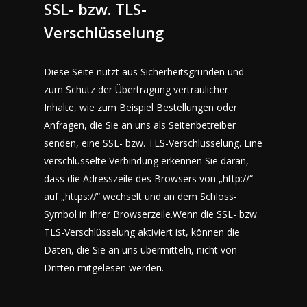
SSL- bzw. TLS-
Verschlüsselung
Diese Seite nutzt aus Sicherheitsgründen und
zum Schutz der Übertragung vertraulicher
Inhalte, wie zum Beispiel Bestellungen oder
Anfragen, die Sie an uns als Seitenbetreiber
senden, eine SSL- bzw. TLS-Verschlüsselung. Eine
verschlüsselte Verbindung erkennen Sie daran,
dass die Adresszeile des Browsers von „http://“
auf „https://“ wechselt und an dem Schloss-
Symbol in Ihrer Browserzeile.Wenn die SSL- bzw.
TLS-Verschlüsselung aktiviert ist, können die
Daten, die Sie an uns übermitteln, nicht von
Dritten mitgelesen werden.