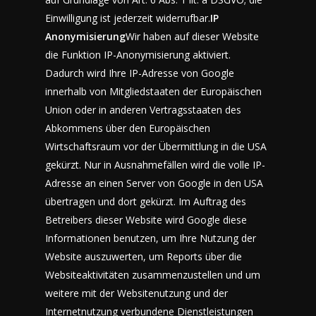
Einwilligung ist jederzeit widerrufbar.
IP
Anonymisierung
Wir haben auf dieser Website
die Funktion IP-Anonymisierung aktiviert.
Dadurch wird Ihre IP-Adresse von Google
innerhalb von Mitgliedstaaten der Europäischen
Union oder in anderen Vertragsstaaten des
Abkommens über den Europäischen
Wirtschaftsraum vor der Übermittlung in die USA
gekürzt. Nur in Ausnahmefällen wird die volle IP-
Adresse an einen Server von Google in den USA
übertragen und dort gekürzt. Im Auftrag des
Betreibers dieser Website wird Google diese
Informationen benutzen, um Ihre Nutzung der
Website auszuwerten, um Reports über die
Websiteaktivitäten zusammenzustellen und um
weitere mit der Websitenutzung und der
Internetnutzung verbundene Dienstleistungen