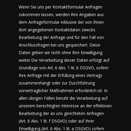
Wenn Sie uns per Kontaktformular Anfragen
zukommen lassen, werden Ihre Angaben aus
dem Anfrageformular inklusive der von Ihnen
dort angegebenen Kontaktdaten zwecks
Bearbeitung der Anfrage und für den Fall von
Anschlussfragen bei uns gespeichert. Diese
Daten geben wir nicht ohne Ihre Einwilligung
weiter.Die Verarbeitung dieser Daten erfolgt auf
Grundlage von Art. 6 Abs. 1 lit. b DSGVO, sofern
Ihre Anfrage mit der Erfüllung eines Vertrags
zusammenhängt oder zur Durchführung
vorvertraglicher Maßnahmen erforderlich ist. In
allen übrigen Fällen beruht die Verarbeitung auf
unserem berechtigten Interesse an der effektiven
Bearbeitung der an uns gerichteten Anfragen
(Art. 6 Abs. 1 lit. f DSGVO) oder auf Ihrer
Einwilligung (Art. 6 Abs. 1 lit. a DSGVO) sofern