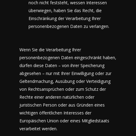
noch nicht feststeht, wessen Interessen
überwiegen, haben Sie das Recht, die
Einschränkung der Verarbeitung Ihrer
personenbezogenen Daten zu verlangen.
Wenn Sie die Verarbeitung Ihrer
personenbezogenen Daten eingeschränkt haben,
dürfen diese Daten – von ihrer Speicherung
abgesehen – nur mit Ihrer Einwilligung oder zur
Geltendmachung, Ausübung oder Verteidigung
von Rechtsansprüchen oder zum Schutz der
Rechte einer anderen natürlichen oder
juristischen Person oder aus Gründen eines
wichtigen öffentlichen Interesses der
Europäischen Union oder eines Mitgliedstaats
verarbeitet werden.