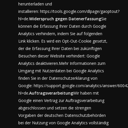
herunterladen und
installieren:
https://tools.google.com/dlpage/gaoptout?
hl=de
.
Widerspruch gegen Datenerfassung
Sie
können die Erfassung Ihrer Daten durch Google
Analytics verhindern, indem Sie auf folgenden
Link klicken. Es wird ein Opt-Out-Cookie gesetzt,
der die Erfassung Ihrer Daten bei zukünftigen
Besuchen dieser Website verhindert:
Google
Analytics deaktivieren
.Mehr Informationen zum
Umgang mit Nutzerdaten bei Google Analytics
finden Sie in der Datenschutzerklärung von
Google:
https://support.google.com/analytics/answer/6004
hl=de
.
Auftragsverarbeitung
Wir haben mit
Google einen Vertrag zur Auftragsverarbeitung
abgeschlossen und setzen die strengen
Vorgaben der deutschen Datenschutzbehörden
bei der Nutzung von Google Analytics vollständig