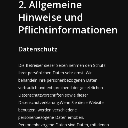
2. Allgemeine
Hinweise und
Pflichtinformationen
Datenschutz
Die Betreiber dieser Seiten nehmen den Schutz
Ihrer persönlichen Daten sehr ernst. Wir
behandeln Ihre personenbezogenen Daten
vertraulich und entsprechend der gesetzlichen
Datenschutzvorschriften sowie dieser
Datenschutzerklärung.Wenn Sie diese Website
benutzen, werden verschiedene
personenbezogene Daten erhoben.
Personenbezogene Daten sind Daten, mit denen