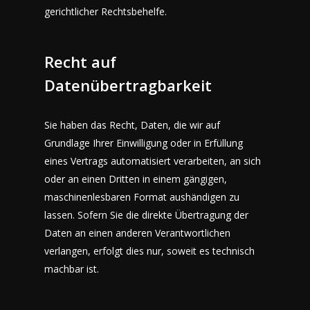
gerichtlicher Rechtsbehelfe.
Recht auf
Datenübertragbarkeit
Sie haben das Recht, Daten, die wir auf
Grundlage Ihrer Einwilligung oder in Erfüllung
eines Vertrags automatisiert verarbeiten, an sich
oder an einen Dritten in einem gängigen,
maschinenlesbaren Format aushändigen zu
lassen. Sofern Sie die direkte Übertragung der
Daten an einen anderen Verantwortlichen
verlangen, erfolgt dies nur, soweit es technisch
machbar ist.