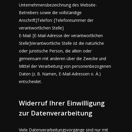
Unternehmensbezeichnung des Website-
Betreibers sowie die vollständige
Anschrift]Telefon: [Telefonnummer der
verantwortlichen Stelle]
E-Mail: [E-Mail-Adresse der verantwortlichen
Stelle]Verantwortliche Stelle ist die natürliche
oder juristische Person, die allein oder
gemeinsam mit anderen über die Zwecke und
Mittel der Verarbeitung von personenbezogenen
Daten (z. B. Namen, E-Mail-Adressen o. Ä.)
entscheidet.
Widerruf Ihrer Einwilligung
zur Datenverarbeitung
Viele Datenverarbeitungsvorgänge sind nur mit