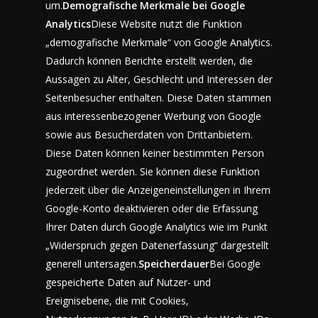
um.
Demografische Merkmale bei Google
Analytics
Diese Website nutzt die Funktion
„demografische Merkmale“ von Google Analytics.
Dadurch können Berichte erstellt werden, die
Aussagen zu Alter, Geschlecht und Interessen der
Seitenbesucher enthalten. Diese Daten stammen
aus interessenbezogener Werbung von Google
sowie aus Besucherdaten von Drittanbietern.
Diese Daten können keiner bestimmten Person
zugeordnet werden. Sie können diese Funktion
jederzeit über die Anzeigeneinstellungen in Ihrem
Google-Konto deaktivieren oder die Erfassung
Ihrer Daten durch Google Analytics wie im Punkt
„Widerspruch gegen Datenerfassung“ dargestellt
generell untersagen.
Speicherdauer
Bei Google
gespeicherte Daten auf Nutzer- und
Ereignisebene, die mit Cookies,