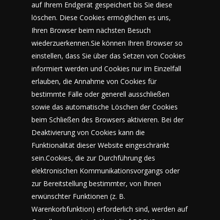
auf Ihrem Endgerät gespeichert bis Sie diese
löschen. Diese Cookies ermöglichen es uns,
Ihren Browser beim nächsten Besuch
wiederzuerkennen.Sie können Ihren Browser so
einstellen, dass Sie über das Setzen von Cookies
informiert werden und Cookies nur im Einzelfall
erlauben, die Annahme von Cookies für
bestimmte Fälle oder generell ausschließen
sowie das automatische Löschen der Cookies
beim Schließen des Browsers aktivieren. Bei der
Deaktivierung von Cookies kann die
Funktionalität dieser Website eingeschränkt
sein.Cookies, die zur Durchführung des
elektronischen Kommunikationsvorgangs oder
zur Bereitstellung bestimmter, von Ihnen
erwünschter Funktionen (z. B.
Warenkorbfunktion) erforderlich sind, werden auf