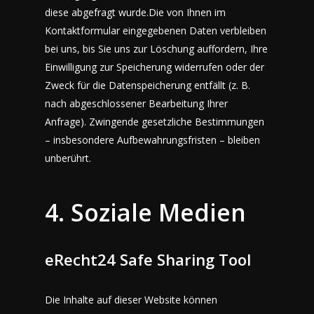
diese abgefragt wurde.Die von Ihnen im
Kontaktformular eingegebenen Daten verbleiben
bei uns, bis Sie uns zur Löschung auffordern, Ihre
Einwilligung zur Speicherung widerrufen oder der
Zweck für die Datenspeicherung entfällt (z. B.
nach abgeschlossener Bearbeitung Ihrer
Anfrage). Zwingende gesetzliche Bestimmungen
– insbesondere Aufbewahrungsfristen – bleiben
unberührt.
4. Soziale Medien
eRecht24 Safe Sharing Tool
Die Inhalte auf dieser Website können