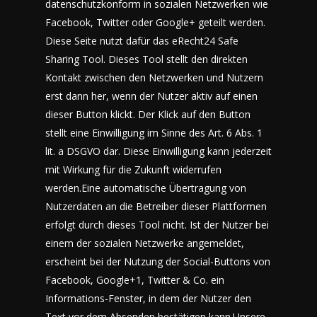
datenschutzkonform in sozialen Netzwerken wie
Facebook, Twitter oder Google+ geteilt werden.
Diese Seite nutzt dafür das
eRecht24 Safe
Sharing Tool
. Dieses Tool stellt den direkten
Kontakt zwischen den Netzwerken und Nutzern
erst dann her, wenn der Nutzer aktiv auf einen
dieser Button klickt. Der Klick auf den Button
stellt eine Einwilligung im Sinne des Art. 6 Abs. 1
lit. a DSGVO dar. Diese Einwilligung kann jederzeit
mit Wirkung für die Zukunft widerrufen
werden.Eine automatische Übertragung von
Nutzerdaten an die Betreiber dieser Plattformen
erfolgt durch dieses Tool nicht. Ist der Nutzer bei
einem der sozialen Netzwerke angemeldet,
erscheint bei der Nutzung der Social-Buttons von
Facebook, Google+1, Twitter & Co. ein
Informations-Fenster, in dem der Nutzer den
Text vor dem Absenden bestätigen kann.Unsere