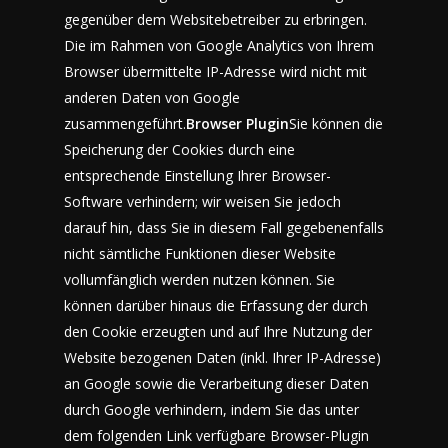
gegenüber dem Websitebetreiber zu erbringen.
Die im Rahmen von Google Analytics von Ihrem
Browser übermittelte IP-Adresse wird nicht mit
anderen Daten von Google
zusammengeführt.
Browser Plugin
Sie können die
Speicherung der Cookies durch eine
entsprechende Einstellung Ihrer Browser-
Software verhindern; wir weisen Sie jedoch
darauf hin, dass Sie in diesem Fall gegebenenfalls
nicht sämtliche Funktionen dieser Website
vollumfänglich werden nutzen können. Sie
können darüber hinaus die Erfassung der durch
den Cookie erzeugten und auf Ihre Nutzung der
Website bezogenen Daten (inkl. Ihrer IP-Adresse)
an Google sowie die Verarbeitung dieser Daten
durch Google verhindern, indem Sie das unter
dem folgenden Link verfügbare Browser-Plugin