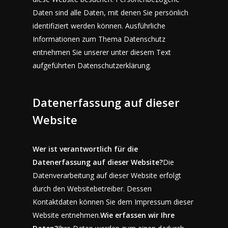
Daten sind alle Daten, mit denen Sie persönlich
identifiziert werden können. Ausführliche
Informationen zum Thema Datenschutz
entnehmen Sie unserer unter diesem Text
aufgeführten Datenschutzerklärung.
Datenerfassung auf dieser
Website
Wer ist verantwortlich für die
Datenerfassung auf dieser Website?
Die
Datenverarbeitung auf dieser Website erfolgt
durch den Websitebetreiber. Dessen
Kontaktdaten können Sie dem Impressum dieser
Website entnehmen.
Wie erfassen wir Ihre